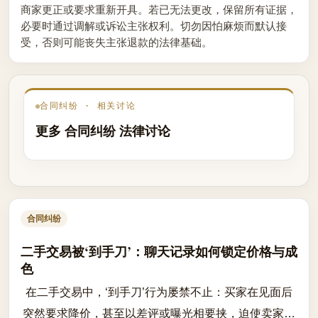
商家更正或要求重新开具。若已无法更改，保留所有证据，
必要时通过调解或诉讼主张权利。切勿因怕麻烦而默认接
受，否则可能丧失主张退款的法律基础。
合同纠纷 · 相关讨论
更多 合同纠纷 法律讨论
合同纠纷
二手交易被‘到手刀’：聊天记录如何锁定价格与成
色
在二手交易中，‘到手刀’行为屡禁不止：买家在见面后
突然要求降价，甚至以差评或曝光相要挟，迫使卖家让