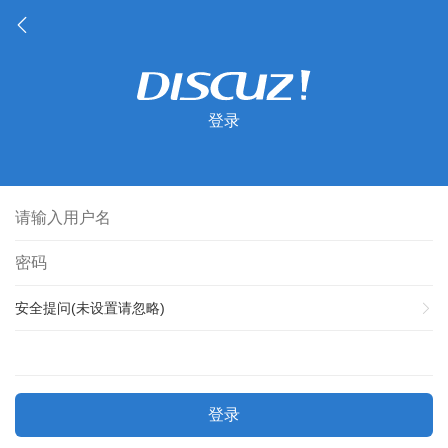
登录
安全提问(未设置请忽略)
登录