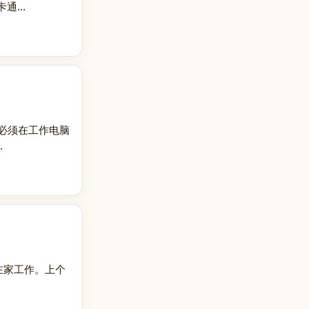
...
必须在工作电脑
.
在家工作。上个