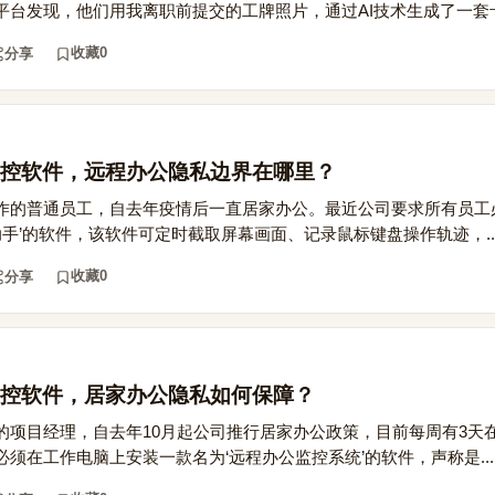
台发现，他们用我离职前提交的工牌照片，通过AI技术生成了一套卡通
收藏
0
分享
控软件，远程办公隐私边界在哪里？
作的普通员工，自去年疫情后一直居家办公。最近公司要求所有员工
助手’的软件，该软件可定时截取屏幕画面、记录鼠标键盘操作轨迹，..
收藏
0
分享
控软件，居家办公隐私如何保障？
的项目经理，自去年10月起公司推行居家办公政策，目前每周有3天
须在工作电脑上安装一款名为‘远程办公监控系统’的软件，声称是...