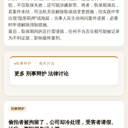
犯，不仅取保失效，还可能涉嫌新罪。再者，取保期满后，
若案件未结，司法机关应解除取保或变更措施，但实践中常
出现“隐形羁押”或拖延，当事人应主动询问案件进展，必要
时申请解除强制措施。
最后，取保期间的言行需谨慎，任何不当言论都可能被记录
为不利证据，影响最终量刑。
刑事辩护 · 相关讨论
更多 刑事辩护 法律讨论
刑事辩护
偷拍者被拘留了，公司却冷处理，受害者请假、