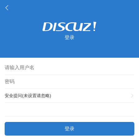
登录
安全提问(未设置请忽略)
登录