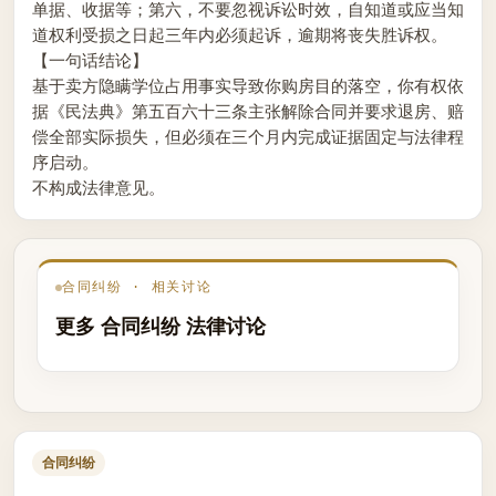
单据、收据等；第六，不要忽视诉讼时效，自知道或应当知
道权利受损之日起三年内必须起诉，逾期将丧失胜诉权。
【一句话结论】
基于卖方隐瞒学位占用事实导致你购房目的落空，你有权依
据《民法典》第五百六十三条主张解除合同并要求退房、赔
偿全部实际损失，但必须在三个月内完成证据固定与法律程
序启动。
不构成法律意见。
合同纠纷 · 相关讨论
更多 合同纠纷 法律讨论
合同纠纷