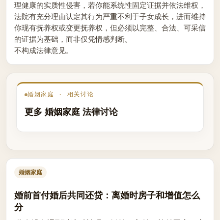
理健康的实质性侵害，若你能系统性固定证据并依法维权，
法院有充分理由认定其行为严重不利于子女成长，进而维持
你现有抚养权或变更抚养权，但必须以完整、合法、可采信
的证据为基础，而非仅凭情感判断。
不构成法律意见。
婚姻家庭 · 相关讨论
更多 婚姻家庭 法律讨论
婚姻家庭
婚前首付婚后共同还贷：离婚时房子和增值怎么
分