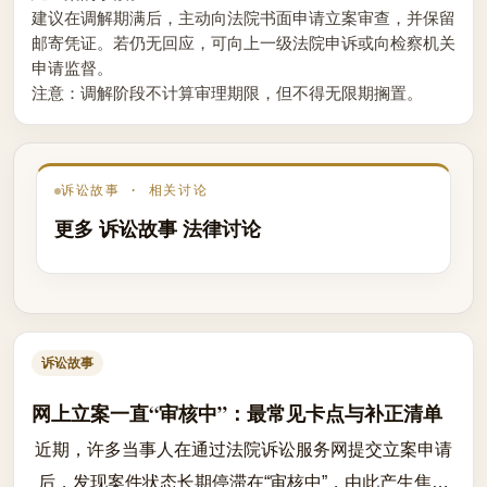
建议在调解期满后，主动向法院书面申请立案审查，并保留
邮寄凭证。若仍无回应，可向上一级法院申诉或向检察机关
申请监督。
注意：调解阶段不计算审理期限，但不得无限期搁置。
诉讼故事 · 相关讨论
更多 诉讼故事 法律讨论
诉讼故事
网上立案一直“审核中”：最常见卡点与补正清单
近期，许多当事人在通过法院诉讼服务网提交立案申请
后，发现案件状态长期停滞在“审核中”，由此产生焦虑