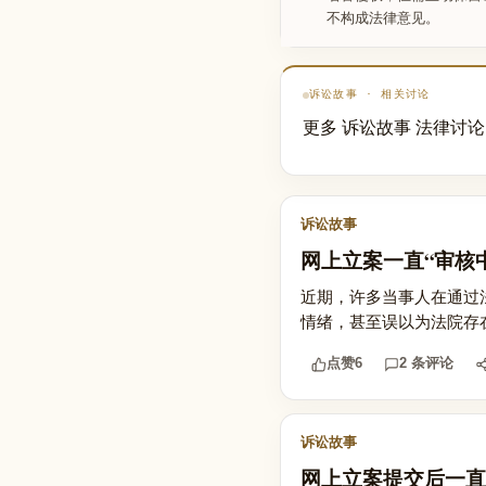
不构成法律意见。
诉讼故事 · 相关讨论
更多 诉讼故事 法律讨论
诉讼故事
网上立案一直“审核
近期，许多当事人在通过
情绪，甚至误以为法院存在
点赞
6
2 条评论
诉讼故事
网上立案提交后一直