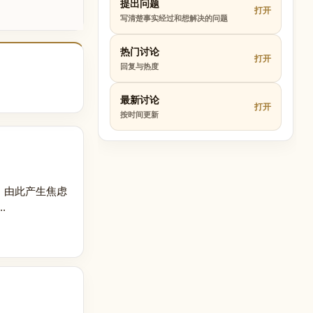
提出问题
打开
写清楚事实经过和想解决的问题
热门讨论
打开
回复与热度
最新讨论
打开
按时间更新
，由此产生焦虑
.