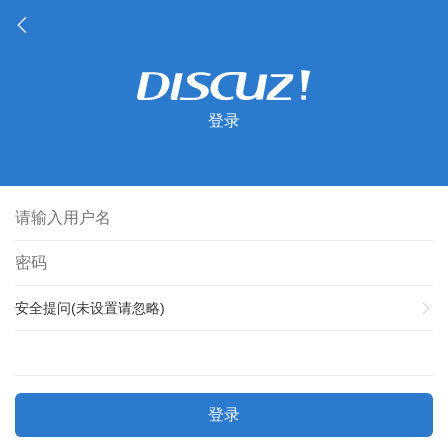
登录
安全提问(未设置请忽略)
登录