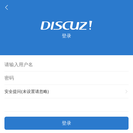
登录
安全提问(未设置请忽略)
登录