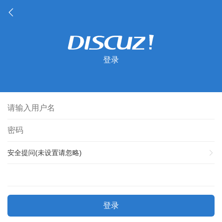
登录
安全提问(未设置请忽略)
登录